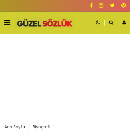
Ana Sayfa
Biyografi