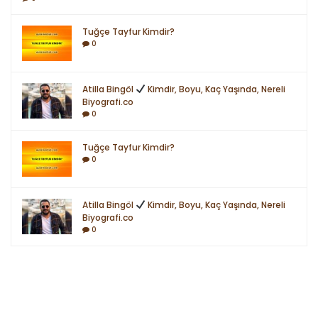
Tuğçe Tayfur Kimdir?
0
Atilla Bingöl
Kimdir, Boyu, Kaç Yaşında, Nereli
Biyografi.co
0
Tuğçe Tayfur Kimdir?
0
Atilla Bingöl
Kimdir, Boyu, Kaç Yaşında, Nereli
Biyografi.co
0