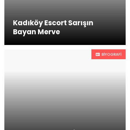
Kadıköy Escort Sarışın
Bayan Merve
BIYOGRAFI