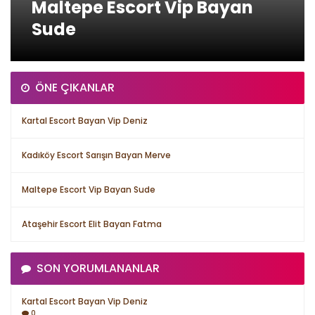
Maltepe Escort Vip Bayan
Sude
ÖNE ÇIKANLAR
Kartal Escort Bayan Vip Deniz
Kadıköy Escort Sarışın Bayan Merve
Maltepe Escort Vip Bayan Sude
Ataşehir Escort Elit Bayan Fatma
SON YORUMLANANLAR
Kartal Escort Bayan Vip Deniz
0