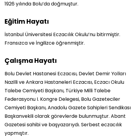
1926 yılında Bolu’da doğmuştur.
Eğitim Hayatı
İstanbul Üniversitesi Eczacılık Okulu’nu bitirmiştir.
Fransızca ve İngilizce öğrenmiştir.
Çalışma Hayatı
Bolu Devlet Hastanesi Eczacısı, Devlet Demir Yolları
Nazilli ve Ankara Hastaneleri Eczacısı, Eczacı Okulu
Talebe Cemiyeti Başkanı, Türkiye Milli Talebe
Federasyonu I. Kongre Delegesi, Bolu Gazeteciler
Cemiyeti Başkanı, Anadolu Gazete Sahipleri Sendikası
Başkanvekili olarak görevlerde bulunmuştur. Abant
Gazetesi sahibi ve başyazarıydı. Serbest eczacılık
yapmıştır.