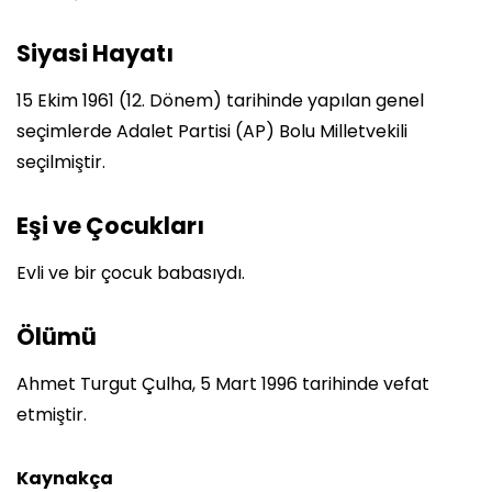
Siyasi Hayatı
15 Ekim 1961 (12. Dönem) tarihinde yapılan genel
seçimlerde Adalet Partisi (AP) Bolu Milletvekili
seçilmiştir.
Eşi ve Çocukları
Evli ve bir çocuk babasıydı.
Ölümü
Ahmet Turgut Çulha, 5 Mart 1996 tarihinde vefat
etmiştir.
Kaynakça