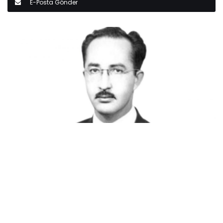
E-Posta Gönder